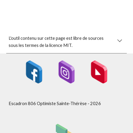
L'outil contenu sur cette page est libre de sources
sous les termes de la licence MIT.
Escadron 806 Optimiste Sainte-Thérèse - 2026