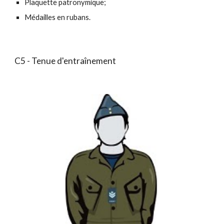
Plaquette patronymique;
Médailles en rubans.
C5 - Tenue d'entraînement