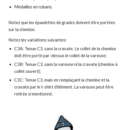
Médailles en rubans.
Notez que les épaulettes de grades doivent être portées
sur la chemise.
Notez les variations suivantes:
C3A: Tenue C3, sans la cravate. Le collet de la chemise
doit être porté par-dessus le collet de la vareuse;
C3B: Tenue C3, sans la vareuse ni la cravate (chemise à
collet ouvert);
C3C: Tenue C3, mais en remplaçant la chemise et la
cravate par le t-shirt d'élément. La vareuse peut être
retirée si mentionné.