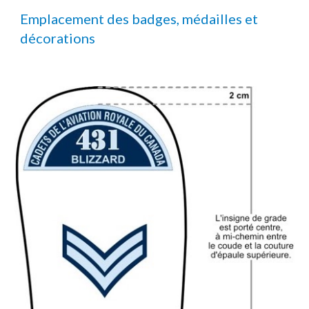
Emplacement des badges, médailles et
décorations