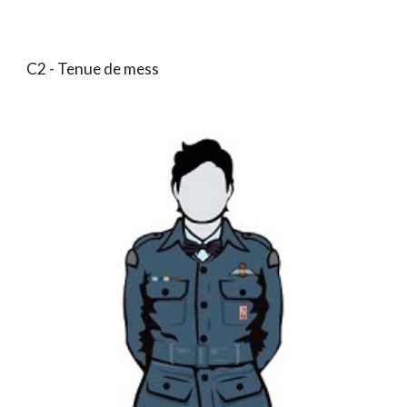
C2 - Tenue de mess