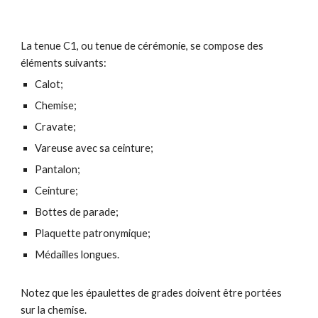
La tenue C1, ou tenue de cérémonie, se compose des
éléments suivants:
Calot;
Chemise;
Cravate;
Vareuse avec sa ceinture;
Pantalon;
Ceinture;
Bottes de parade;
Plaquette patronymique;
Médailles longues.
Notez que les épaulettes de grades doivent être portées
sur la chemise.