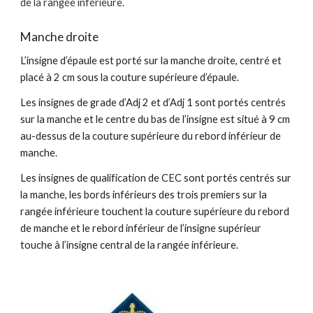
de la rangée inférieure.
Manche droite
L’insigne d’épaule est porté sur la manche droite, centré et
placé à 2 cm sous la couture supérieure d’épaule.
Les insignes de grade d’Adj 2 et d’Adj 1 sont portés centrés
sur la manche et le centre du bas de l’insigne est situé à 9 cm
au-dessus de la couture supérieure du rebord inférieur de
manche.
Les insignes de qualification de CEC sont portés centrés sur
la manche, les bords inférieurs des trois premiers sur la
rangée inférieure touchent la couture supérieure du rebord
de manche et le rebord inférieur de l’insigne supérieur
touche à l’insigne central de la rangée inférieure.