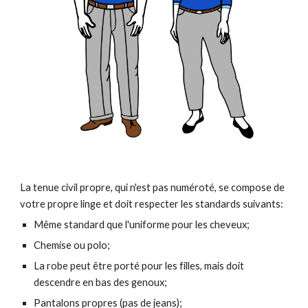
La tenue civil propre, qui n'est pas numéroté, se compose de
votre propre linge et doit respecter les standards suivants:
Même standard que l'uniforme pour les cheveux;
Chemise ou polo;
La robe peut être porté pour les filles, mais doit
descendre en bas des genoux;
Pantalons propres (pas de jeans);