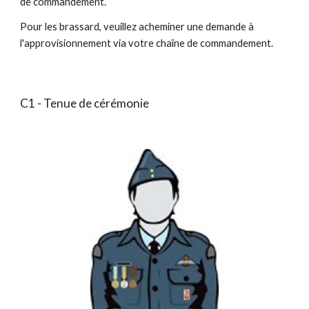
de commandement.
Pour les brassard, veuillez acheminer une demande à
l'approvisionnement via votre chaîne de commandement.
C1 - Tenue de cérémonie