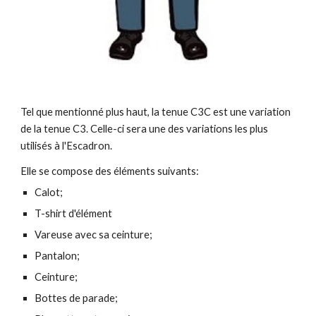
Tel que mentionné plus haut, l
a tenue C3C
est une variation
de la tenue C3. Celle-ci sera une des variations les plus
utilisés à l'Escadron.
Elle se compose des éléments suivants
:
Calot;
T-shirt d'élément
Vareuse avec sa ceinture;
Pantalon;
Ceinture;
Bottes de parade;