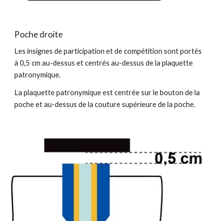
Poche
droite
Les insignes de participation et de compétition sont portés
à 0,5 cm au-dessus et centrés au-dessus de la plaquette
patronymique.
La plaquette patronymique est centrée sur le bouton de la
poche et au-dessus de la couture supérieure de la poche.