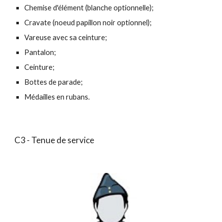
Chemise d'élément (
blanche optionnelle)
;
Cravate (noeud papillon noir optionnel);
Vareuse avec sa ceinture;
Pantalon;
Ceinture;
Bottes de parade;
Médailles
en rubans
.
C3 - Tenue de service