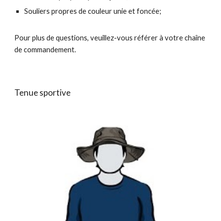
Souliers propres de couleur unie et foncée;
Pour plus de questions, veuillez-vous référer à votre chaîne
de commandement.
Tenue sportive