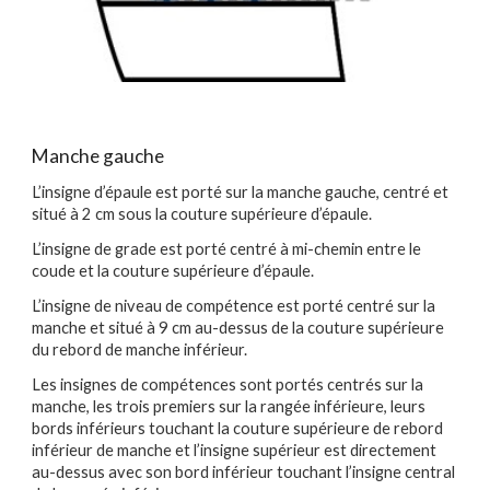
Manche gauche
L’insigne d’épaule est porté sur la manche gauche, centré et
situé à 2 cm sous la couture supérieure d’épaule.
L’insigne de grade est porté centré à mi-chemin entre le
coude et la couture supérieure d’épaule.
L’insigne de niveau de compétence est porté centré sur la
manche et situé à 9 cm au-dessus de la couture supérieure
du rebord de manche inférieur.
Les insignes de compétences sont portés centrés sur la
manche, les trois premiers sur la rangée inférieure, leurs
bords inférieurs touchant la couture supérieure de rebord
inférieur de manche et l’insigne supérieur est directement
au-dessus avec son bord inférieur touchant l’insigne central