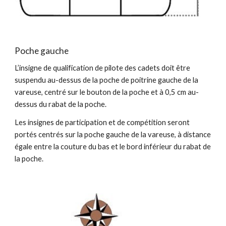
Poche gauche
L’insigne de qualification de pilote des cadets doit être
suspendu au-dessus de la poche de poitrine gauche de la
vareuse, centré sur le bouton de la poche et à 0,5 cm au-
dessus du rabat de la poche.
Les insignes de participation et de compétition seront
portés centrés sur la poche gauche de la vareuse, à distance
égale entre la couture du bas et le bord inférieur du rabat de
la poche.