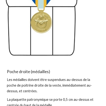
Poche droite (médaille
s
)
Les médailles doivent être suspendues au-dessus de la
poche de poitrine droite de la veste, immédiatement au-
dessus, et centrées.
La plaquette patronymique se porte 0,5 cm au-dessus et
centrée du haut de la médaille.