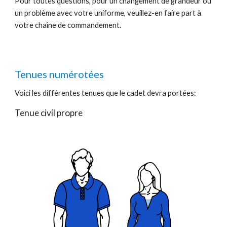
Pour toutes questions, pour un changement de grandeur ou
un problème avec votre uniforme, veuillez-en faire part à
votre chaîne de commandement.
Tenues numérotées
Voici les différentes tenues que le cadet devra portées:
Tenue civil propre